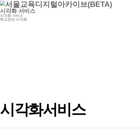
시각화 서비스
시각화 서비스
학교정보 시각화
기관/학교정보 검색
시각화 서비스
영상콘텐츠
시각화서비스